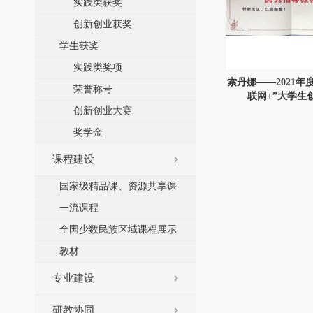
实践类获奖
创新创业获奖
学生获奖
实践类奖项
索丹娜——2021年
荣誉称号
联网+”大学生创
创新创业大赛
奖学金
课程建设
国家级精品课、资源共享课
一流课程
全国少数民族区域课程展示
教材
专业建设
研教协同