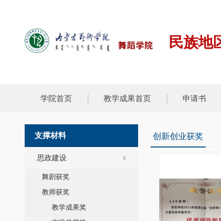
民族地
学院首页
教学成果首页
申请书
支撑材料
创新创业获奖
思政建设
舞剧获奖
教师获奖
教学成果奖