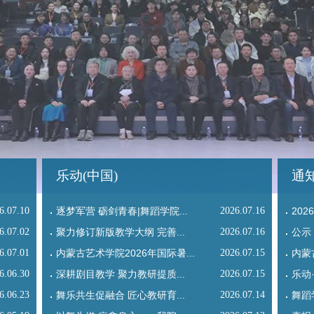
乐动(中国)
通
6.07.10
逐梦军营 砺剑青春|舞蹈学院...
2026.07.16
20
6.07.02
聚力修订新版教学大纲 完善...
2026.07.16
公示 
6.07.01
内蒙古艺术学院2026年国际暑...
2026.07.15
内蒙
6.06.30
深耕剧目教学 聚力教研提质...
2026.07.15
乐动·
6.06.23
舞乐共生促融合 匠心教研育...
2026.07.14
舞蹈