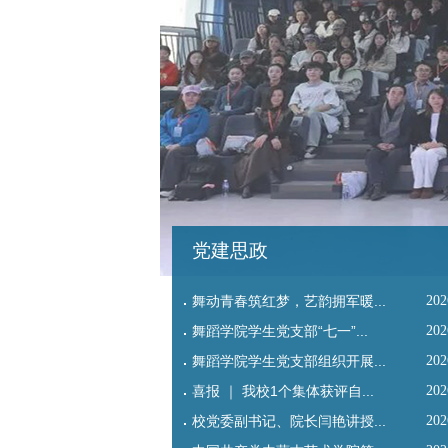
党建思政
舞动青春筑红梦，艺韵拥军暖...
202
舞蹈学院学生党支部“七一”...
202
舞蹈学院学生党支部组织开展...
202
喜报 ｜ 我校1个集体获评自...
202
校党委副书记、院长闫艳讲授...
202