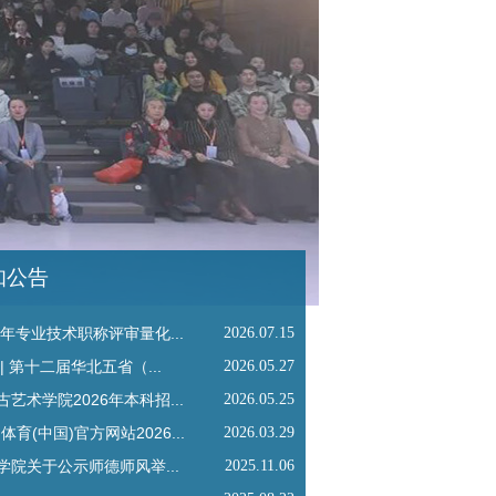
知公告
26年专业技术职称评审量化...
2026.07.15
| 第十二届华北五省（...
2026.05.27
古艺术学院2026年本科招...
2026.05.25
体育(中国)官方网站2026...
2026.03.29
学院关于公示师德师风举...
2025.11.06