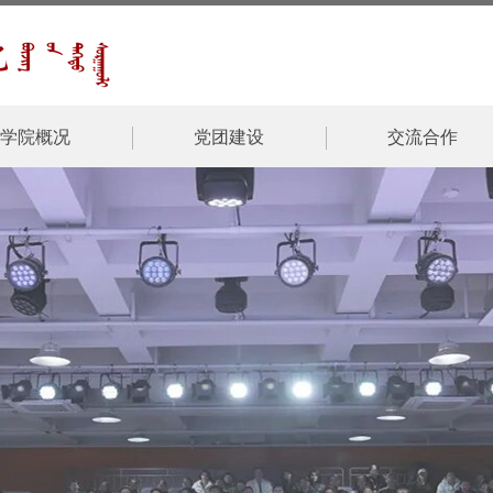
学院概况
党团建设
交流合作