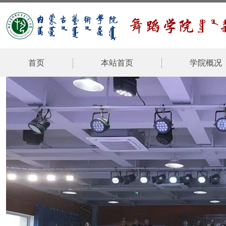
首页
本站首页
学院概况
<