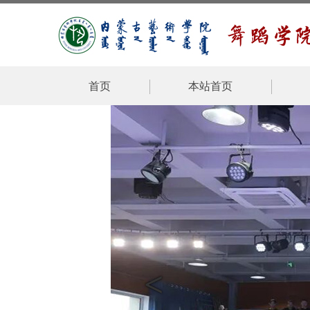
首页
本站首页
<