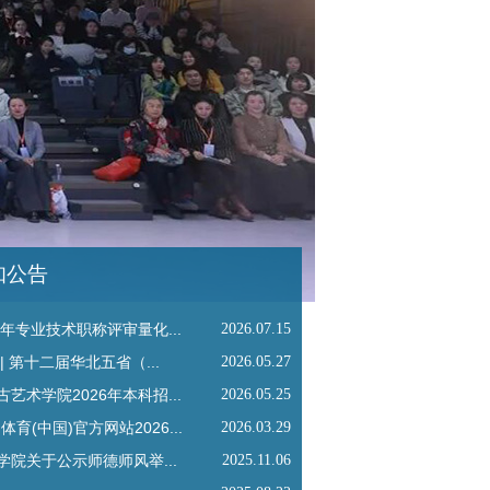
知公告
26年专业技术职称评审量化...
2026.07.15
| 第十二届华北五省（...
2026.05.27
古艺术学院2026年本科招...
2026.05.25
体育(中国)官方网站2026...
2026.03.29
学院关于公示师德师风举...
2025.11.06