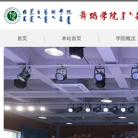
首页
本站首页
学院概况
<