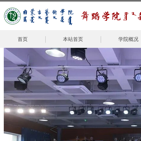
首页
本站首页
学院概况
<