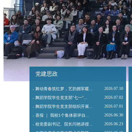
党建思政
舞动青春筑红梦，艺韵拥军暖...
2026.07.10
舞蹈学院学生党支部“七一”...
2026.07.02
舞蹈学院学生党支部组织开展...
2026.07.01
喜报 ｜ 我校1个集体获评自...
2026.06.30
校党委副书记、院长闫艳讲授...
2026.06.23