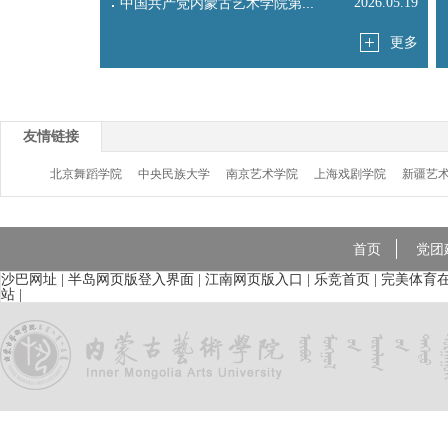
中国共产党内蒙古艺术学院第...
2026.05.19
中国共产党内蒙古艺术学院第...
2026.05.19
更多
感党恩、听党话、跟党走——...
2025.12.02
友情链接
北京舞蹈学院
中央民族大学
南京艺术学院
上海戏剧学院
新疆艺
首页
党团
沙巴网址
半岛网页版登入界面
江南网页版入口
乐竞首页
完美体育
|
|
|
|
站
|