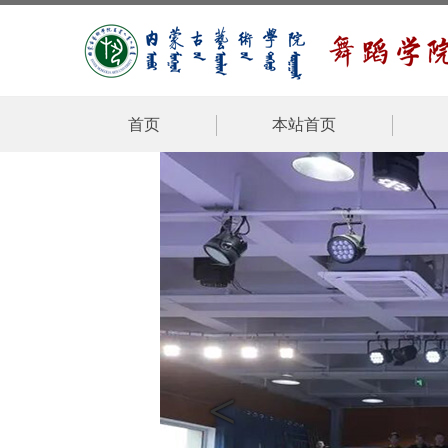
首页
本站首页
<