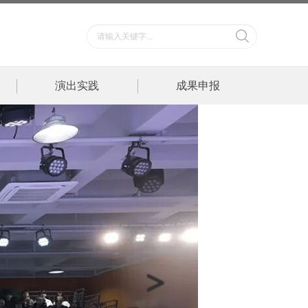
演出实践
成果申报
>