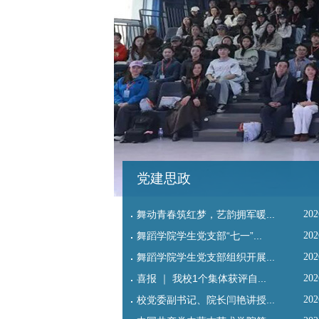
党建思政
舞动青春筑红梦，艺韵拥军暖...
202
舞蹈学院学生党支部“七一”...
202
舞蹈学院学生党支部组织开展...
202
喜报 ｜ 我校1个集体获评自...
202
校党委副书记、院长闫艳讲授...
202