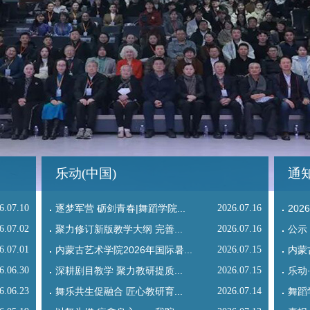
乐动(中国)
通
6.07.10
逐梦军营 砺剑青春|舞蹈学院...
2026.07.16
20
6.07.02
聚力修订新版教学大纲 完善...
2026.07.16
公示 
6.07.01
内蒙古艺术学院2026年国际暑...
2026.07.15
内蒙
6.06.30
深耕剧目教学 聚力教研提质...
2026.07.15
乐动·
6.06.23
舞乐共生促融合 匠心教研育...
2026.07.14
舞蹈