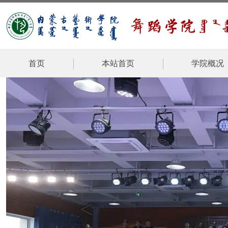
首页
本站首页
学院概况
<