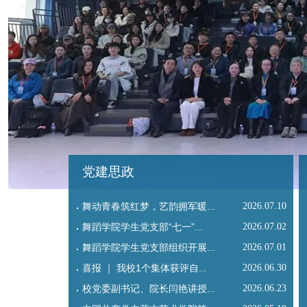
党建思政
舞动青春筑红梦，艺韵拥军暖...
2026.07.10
舞蹈学院学生党支部“七一”...
2026.07.02
舞蹈学院学生党支部组织开展...
2026.07.01
喜报 ｜ 我校1个集体获评自...
2026.06.30
校党委副书记、院长闫艳讲授...
2026.06.23