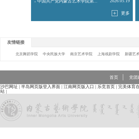
中国共产党内蒙古艺术学院第...
2026.05.19
中国共产党内蒙古艺术学院第...
2026.05.19
更多
感党恩、听党话、跟党走——...
2025.12.02
友情链接
北京舞蹈学院
中央民族大学
南京艺术学院
上海戏剧学院
新疆艺
首页
党团
沙巴网址
半岛网页版登入界面
江南网页版入口
乐竞首页
完美体育
|
|
|
|
站
|