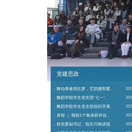
党建思政
舞动青春筑红梦，艺韵拥军暖...
202
舞蹈学院学生党支部“七一”...
202
舞蹈学院学生党支部组织开展...
202
喜报 ｜ 我校1个集体获评自...
202
校党委副书记、院长闫艳讲授...
202