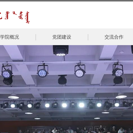
学院概况
党团建设
交流合作