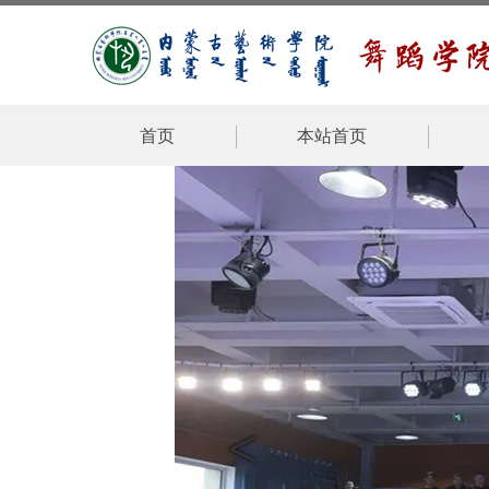
首页
本站首页
<