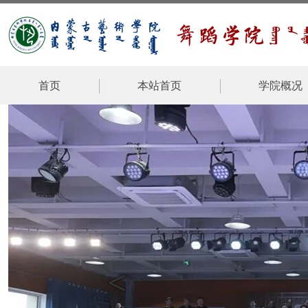
首页
本站首页
学院概况
<