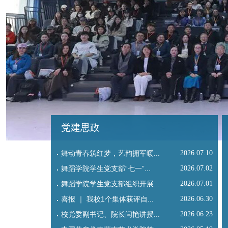
党建思政
舞动青春筑红梦，艺韵拥军暖...
2026.07.10
舞蹈学院学生党支部“七一”...
2026.07.02
舞蹈学院学生党支部组织开展...
2026.07.01
喜报 ｜ 我校1个集体获评自...
2026.06.30
校党委副书记、院长闫艳讲授...
2026.06.23