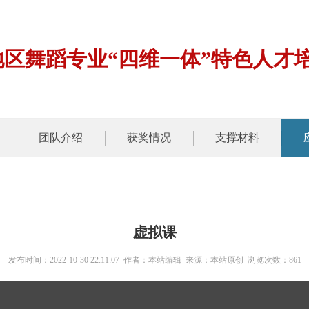
地区舞蹈专业“四维一体”特色人才
团队介绍
获奖情况
支撑材料
虚拟课
发布时间：2022-10-30 22:11:07 作者：本站编辑 来源：本站原创 浏览次数：
861