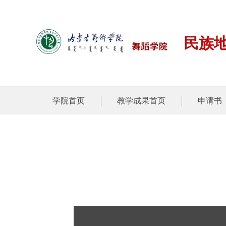
民族
学院首页
教学成果首页
申请书