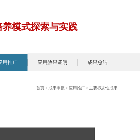
培养模式探索与实践
应用推广
应用效果证明
成果总结
首页
>
成果申报
>
应用推广
>
主要标志性成果