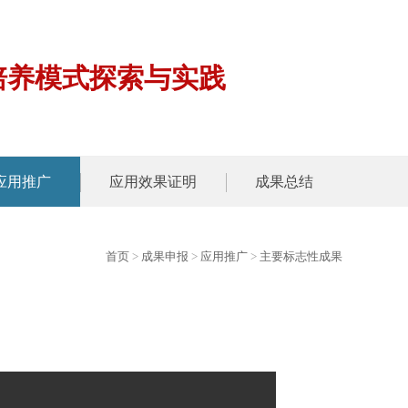
培养模式探索与实践
应用推广
应用效果证明
成果总结
首页
>
成果申报
>
应用推广
>
主要标志性成果