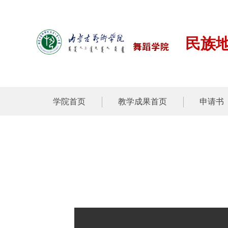
民族
学院首页
教学成果首页
申请书