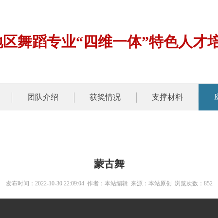
地区舞蹈专业“四维一体”特色人才
团队介绍
获奖情况
支撑材料
蒙古舞
发布时间：2022-10-30 22:09:04 作者：本站编辑 来源：本站原创 浏览次数：
852