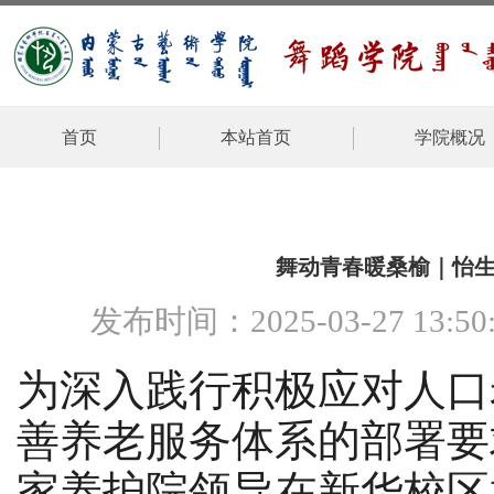
首页
本站首页
学院概况
舞动青春暖桑榆｜怡
发布时间：2025-03-27 
为深入践行积极应对人口
善养老服务体系的部署要
家养护院领导在新华校区