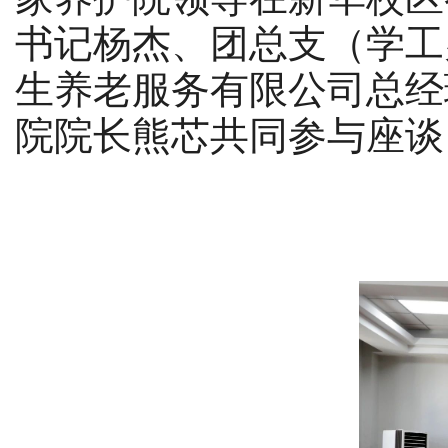
书记杨杰、团总支（学工
生养老服务有限公司总经
院院长熊芯共同参与座谈