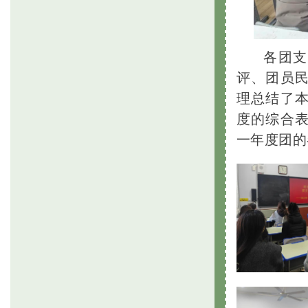
各团支部
评、团员
理总结了
度的综合
一年度团的