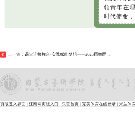
领青年在
时代使命，
上一篇：
课堂连接舞台·实践赋能梦想——2025届舞蹈...
页版登入界面
|
江南网页版入口
|
乐竞首页
|
完美体育在线登录
|
米兰体