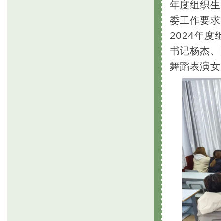
年度组织生
委工作要求
2024年
书记杨杰、
舞蹈表演女