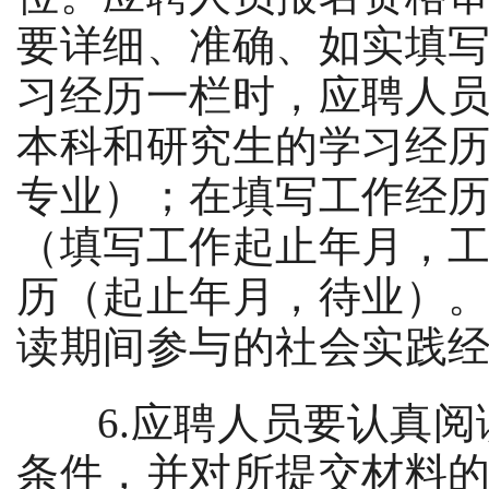
要详细、准确、如实填
习经历一栏时，应聘人
本科和研究生的学习经
专业）；在填写工作经
（填写工作起止年月，
历（起止年月，待业）
读期间参与的社会实践
6.
应聘人员要认真阅
条件，并对所提交材料