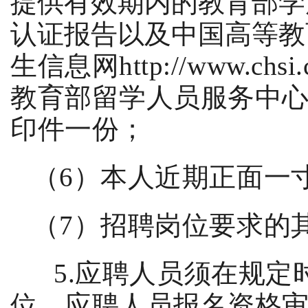
提供有效期内的教育部学
认证报告以及中国高等教
生信息网
http://www.chsi
教育部留学人员服务中
印件一份；
（
6
）本人近期正面一
（
7
）招聘岗位要求的
5.
应聘人员须在规定
位。应聘人员报名资格