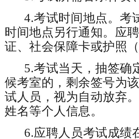
4.
考试时间地点。考
时间地点另行通知。应
证、社会保障卡或护照
5.
考试当天，抽签确
候考室的，剩余签号为
试人员，视为自动放弃
姓名等个人信息。
6.
应聘人员考试成绩