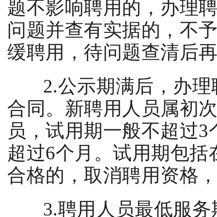
题不影响聘用的，办理
问题并查有实据的，不
缓聘用，待问题查清后
2.
公示期满后，办理
合同。新聘用人员属初
员，试用期一般不超过
3
超过
6
个月。试用期包括
合格的，取消聘用资格
3.
聘用人员最低服务