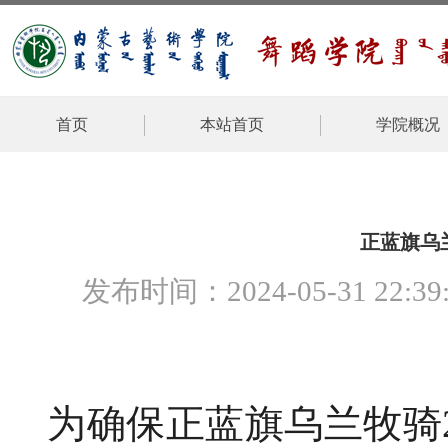
首页
本站首页
学院概况
正蓝旗乌
发布时间：2024-05-31 
为确保正蓝旗乌兰牧骑