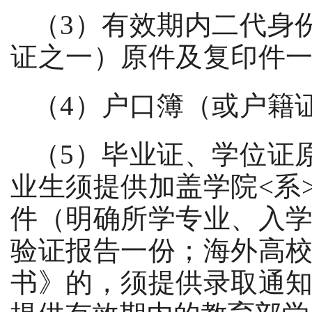
（
3
）有效期内二代身
证之一）原件及复印件
（
4
）户口簿（或户籍
（
5
）毕业证、学位证
业生须提供加盖学院
<
系
件（明确所学专业、入
验证报告一份；海外高
书》的，须提供录取通