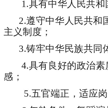
1.
具有中华人民共和
2.
遵守中华人民共和
主义制度；
3.
铸牢中华民族共同
4.
具有良好的政治素
感；
5.
五官端正，适应岗