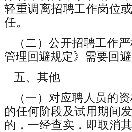
轻重调离招聘工作岗位
任。
（二）公开招聘工作严
管理回避规定》
需要回避
五、其他
（
一
）对应聘人员的资
的任何阶段及试用期间
的，一经查实，即取消