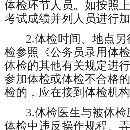
体检环节人员。如按照
考试成绩并列人员进行
2.
体检时间、地点另
检参照《公务员录用体
体检的其他有关规定进
参加体检或体检不合格
检的，应在接到体检机
3.
体检医生与被体检
体检中违反操作规程、