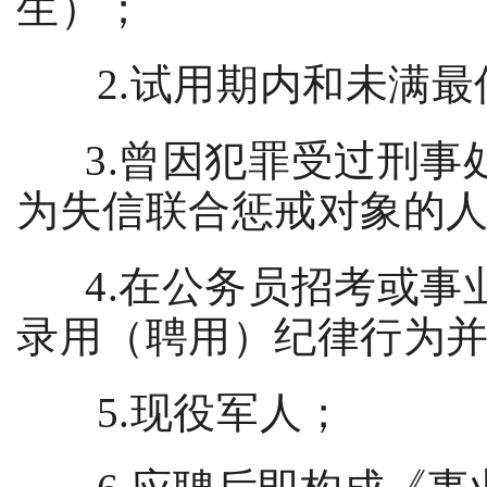
生）；
2.
试用期内和未满最
3.
曾因犯罪受过刑事
为失信联合惩戒对象的
4.
在公务员招考或事
录用（聘用）纪律行为
5.
现役军人；