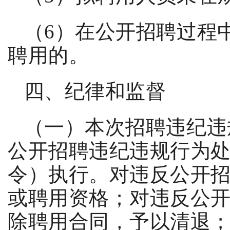
（
6
）在公开招聘过程
聘用的。
四、纪律和监督
（一）本次招聘违纪违
公开招聘违纪违规行为
令）执行。对违反公开
或聘用资格；对违反公
除聘用合同，予以清退