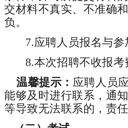
交材料不真实、不准确
负。
7.
应聘人员报名与参
8.
本次招聘不收报考
温馨提示：
应聘人员
能够及时进行联系，通
等导致无法联系的，责