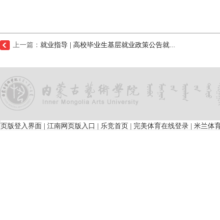
上一篇：
就业指导 | 高校毕业生基层就业政策公告就...
页版登入界面
|
江南网页版入口
|
乐竞首页
|
完美体育在线登录
|
米兰体