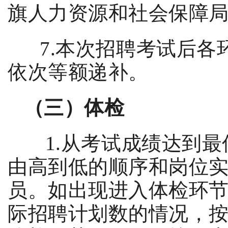
旗人力资源和社会保障
7.
本次招聘考试后各
依次等额递补。
（
三
）体检
1.
从考试成绩达到最
由高到低的顺序和岗位
员。如出现进入体检环
际招聘计划数的情况，