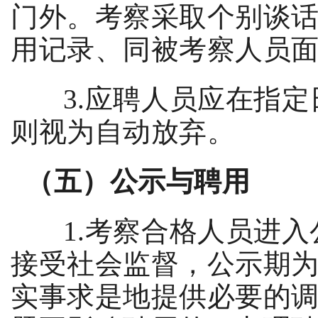
门外。考察采取个别谈
用记录、同被考察人员
3.
应聘人员应在指定
则视为自动放弃。
（
五
）公示与聘用
1.
考察合格人员进入
接受社会监督，公示期
实事求是地提供必要的