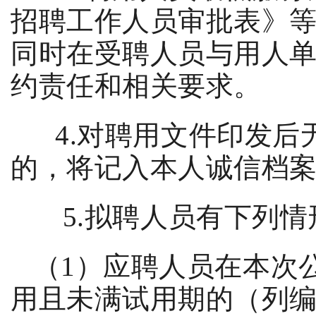
招聘工作人员审批表》
同时在受聘人员与用人
约责任和相关要求。
4.
对聘用文件印发后
的，将记入本人诚信档
5.
拟聘人员有下列情
（
1
）应聘人员在本次
用且未满试用期的（列