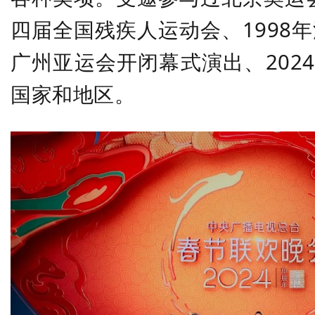
四届全国残疾人运动会、1998年
广州亚运会开闭幕式演出、202
国家和地区。