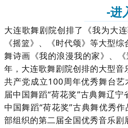
-进
大连歌舞剧院创排了《我为大连
《摇篮》、《时代颂》等大型综
舞诗画《我的浪漫我的家》、《
年，大连歌舞剧院创排的大型音
共产党成立100周年优秀舞台艺
届中国舞蹈“荷花奖”古典舞辽宁
中国舞蹈“荷花奖”古典舞优秀作
部组织的第二届全国优秀音乐剧展