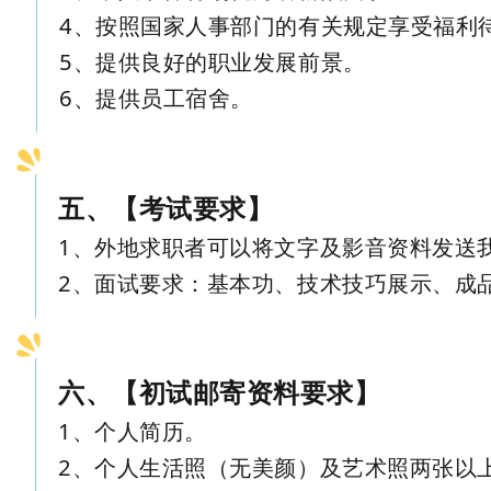
4、按照国家人事部门的有关规定享受福利
5、提供良好的职业发展前景。
6、提供员工宿舍。
五、【考试要求】
1、外地求职者可以将文字及影音资料发送
2、面试要求：基本功、技术技巧展示、成
六、【初试邮寄资料要求】
1、个人简历。
2、个人生活照（无美颜）及艺术照两张以