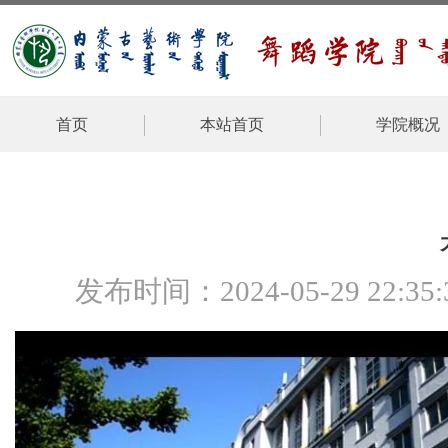
首页
本站首页
学院概况
发布时间：2024-05-29 2