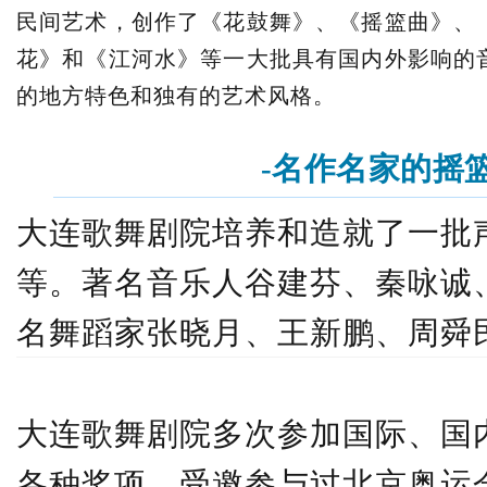
民间艺术，创作了《花鼓舞》、《摇篮曲》、
花》和《江河水》等一大批具有国内外影响的
的地方特色和独有的艺术风格。
-名作名家的摇篮
大连歌舞剧院培养和造就了一批
等。著名音乐人谷建芬、秦咏诚
名舞蹈家张晓月、王新鹏、周舜
大连歌舞剧院多次参加国际、国
各种奖项。受邀参与过北京奥运