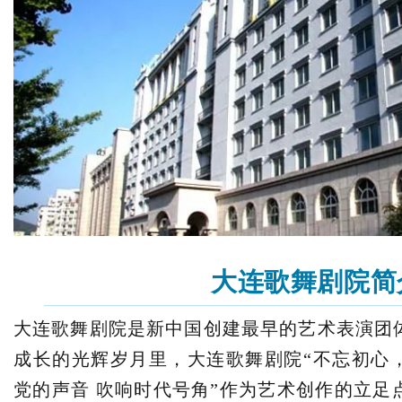
大连歌舞剧院简
大连歌舞剧院是新中国创建最早的艺术表演团
成长的光辉岁月里，大连歌舞剧院“不忘初心，
党的声音 吹响时代号角”作为艺术创作的立足