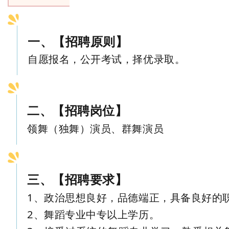
一、【招聘原则】
自愿报名，公开考试，择优录取。
二、【招聘岗位】
领舞（独舞）演员、群舞演员
三、【招聘要求】
1、政治思想良好，品德端正，具备良好的
2、舞蹈专业中专以上学历。