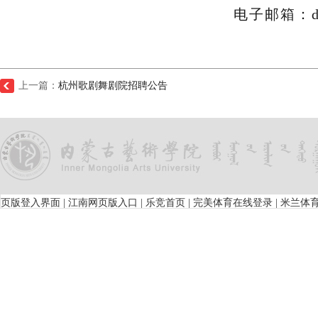
电子邮箱：dlg
上一篇：
杭州歌剧舞剧院招聘公告
页版登入界面
|
江南网页版入口
|
乐竞首页
|
完美体育在线登录
|
米兰体